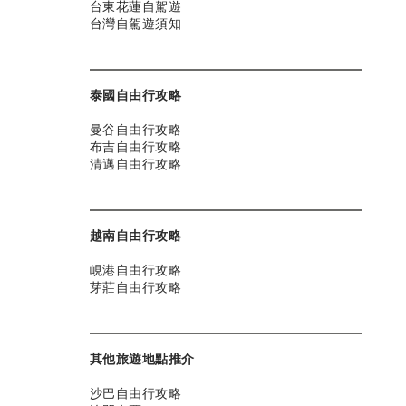
台東花蓮自駕遊
台灣自駕遊須知
泰國自由行攻略
曼谷自由行攻略
布吉自由行攻略
清邁自由行攻略
越南自由行攻略
峴港自由行攻略
芽莊自由行攻略
其他旅遊地點推介
沙巴自由行攻略