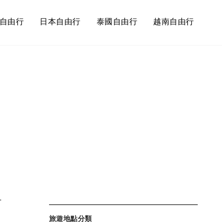
自由行
日本自由行
泰國自由行
越南自由行
俱
千
旅遊地點分類