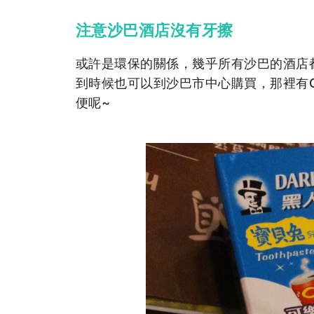
注意沙巴酒店沒有牙擦
或許是環保的關係，幾乎所有沙巴的酒店
到時候也可以到沙巴市中心購買，那裡有Guar
便呢~