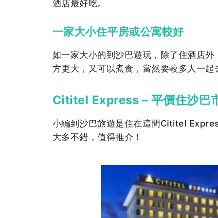
酒店最好吃。
一家大小住平房或公寓較好
如一家大小的到沙巴遊玩，除了住酒店外
方更大，又可以煮食，當然要較多人一起
Cititel Express – 平價住
小編到沙巴旅遊是住在這間Cititel Ex
大多不錯，值得推介！