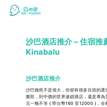
沙巴酒店推介 – 住宿推薦 Cit
Kinabalu
沙巴酒店推介
沙巴雖然不是很大，但卻有很多住宿的選
樂部，到中價的世界連鎖酒店，還是專為
元一晚不等 ( 即台幣160 至12000 )