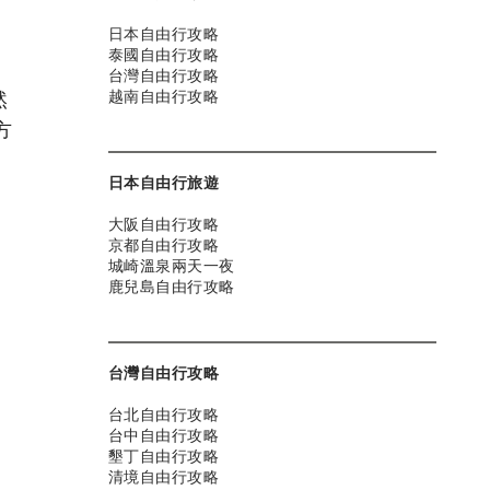
日本自由行攻略
泰國自由行攻略
台灣自由行攻略
越南自由行攻略
然
方
日本自由行旅遊
大阪自由行攻略
京都自由行攻略
城崎溫泉兩天一夜
鹿兒島自由行攻略
台灣自由行攻略
台北自由行攻略
台中自由行攻略
墾丁自由行攻略
清境自由行攻略