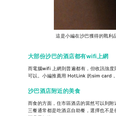
這是小編在沙巴獲得的戰利品
大部份沙巴的酒店都有wifi上網
而電腦wifi 上網則普遍都有，但收訊強度
可以。小編推薦用 HotLink 的sim 
沙巴酒店附近的美食
而食的方面，住市區酒店的當然可以到附
三餐通常都是吃酒店自助餐，選擇也不是