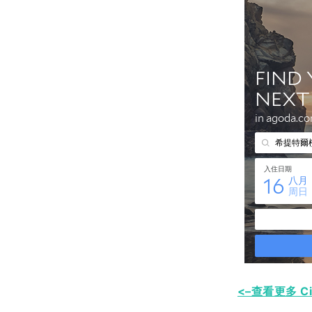
<–查看更多 Citi