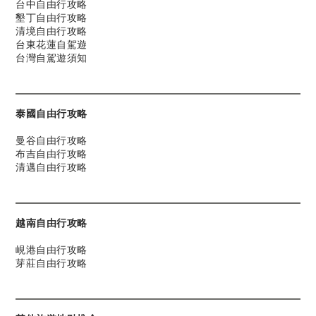
台中自由行攻略
墾丁自由行攻略
清境自由行攻略
台東花蓮自駕遊
台灣自駕遊須知
泰國自由行攻略
曼谷自由行攻略
布吉自由行攻略
清邁自由行攻略
越南自由行攻略
峴港自由行攻略
芽莊自由行攻略