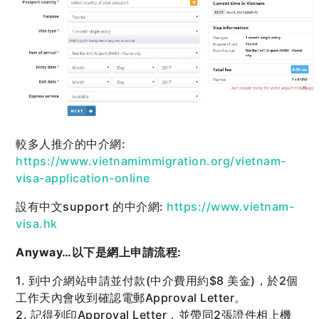
較多人推介的中介網:
https://www.vietnamimmigration.org/vietnam-
visa-application-online
設有中文support 的中介網:
https://www.vietnam-
visa.hk
Anyway…以下是網上申請流程:
1. 到中介網站申請並付款(中介費用約$8 美金)，於2個
工作天內會收到確認電郵Approval Letter。
2. 記得列印Approval Letter，並帶同2張證件相上機