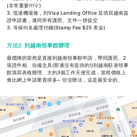
(非常重要!!!💡)
3. 抵達機場後，到Visa Landing Office 並填寫越南簽
證申請書，連同所有護照、文件一拼提交
3. 等候叫名處理付錢(Stamp Fee $25 美金)
方法2. 到越南領事館辦理
最穩陣的當然是直接到越南領事館申請，帶同護照、2
張證件相、自備文具(那邊沒有提供的!)到越南駐港領事
館填寫表格辦理。大約3個工作天便完成，當然價格上
會比網上申請要貴得多~ 但沒辦法，這是最安全的。