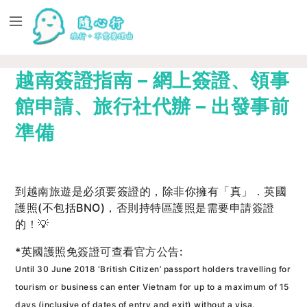
越南簽證指南 – 網上簽證、領事
館申請、旅行社代辦 – 出發事前
準備
到越南旅遊是必須要簽證的，除非你擁有「真」．英國
護照(不包括BNO)，否則持特區護照是需要申請簽證
的！💡
*英國護照免簽證可查看官方公告:
Until 30 June 2018 ‘British Citizen’ passport holders travelling for
tourism or business can enter Vietnam for up to a maximum of 15
days (inclusive of dates of entry and exit) without a visa.