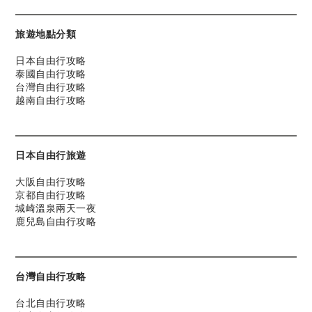
旅遊地點分類
日本自由行攻略
泰國自由行攻略
台灣自由行攻略
越南自由行攻略
日本自由行旅遊
大阪自由行攻略
京都自由行攻略
城崎溫泉兩天一夜
鹿兒島自由行攻略
台灣自由行攻略
台北自由行攻略