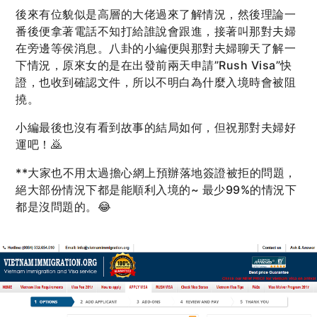
後來有位貌似是高層的大佬過來了解情況，然後理論一
番後便拿著電話不知打給誰說會跟進，接著叫那對夫婦
在旁邊等侯消息。八卦的小編便與那對夫婦聊天了解一
下情況，原來女的是在出發前兩天申請”Rush Visa”快
證，也收到確認文件，所以不明白為什麼入境時會被阻
撓。
小編最後也沒有看到故事的結局如何，但祝那對夫婦好
運吧！🙇
**大家也不用太過擔心網上預辦落地簽證被拒的問題，
絕大部份情況下都是能順利入境的~ 最少99%的情況下
都是沒問題的。😂