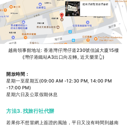
越南領事館地址: 香港灣仔灣仔道230號佳誠大廈15樓
(灣仔港鐵站A3出口向左轉, 近天樂里👆)
開放時間：
星期一至星期五(09:00 AM -12:30 PM, 14:00 PM
-17:00 PM)
星期六日及公眾假期休息
方法3. 找旅行社代辦
若果你不想冒網上簽證的風險，平日又沒有時間到越南