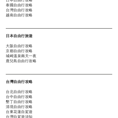
泰國自由行攻略
台灣自由行攻略
越南自由行攻略
日本自由行旅遊
大阪自由行攻略
京都自由行攻略
城崎溫泉兩天一夜
鹿兒島自由行攻略
台灣自由行攻略
台北自由行攻略
台中自由行攻略
墾丁自由行攻略
清境自由行攻略
台東花蓮自駕遊
台灣自駕遊須知