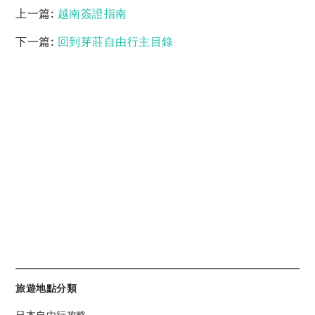
上一篇:
越南簽證指南
下一篇:
回到芽莊自由行主目錄
旅遊地點分類
日本自由行攻略