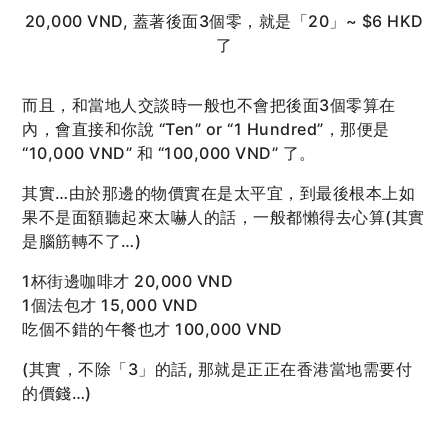
20,000 VND, 蓋著後面3個零，就是「20」~ $6 HKD
了
而且，和當地人交談時一般也不會把後面3個零算在
內，會直接和你說 “Ten” or “1 Hundred”，那便是
“10,000 VND” 和 “100,000 VND” 了。
其實…由於那邊的物價實在是太平宜，到最後根本上如
果不是面額聽起來太嚇人的話，一般都懶得去心算(其實
是腦筋轉不了…)
1杯街邊咖啡才 20,000 VND
1個法包才 15,000 VND
吃個不錯的午餐也才 100,000 VND
(其實，不除「3」的話, 那就是正正在香港當地需要付
的價錢…)