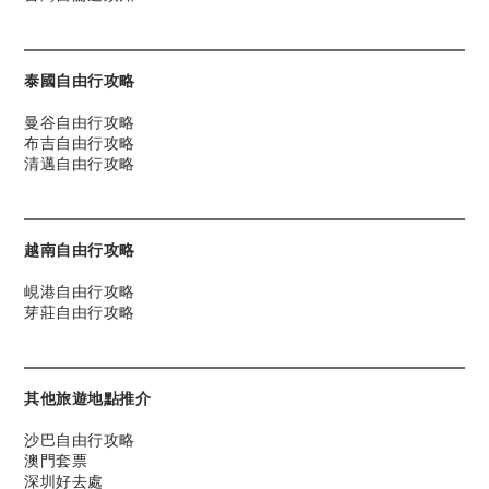
泰國自由行攻略
曼谷自由行攻略
布吉自由行攻略
清邁自由行攻略
越南自由行攻略
峴港自由行攻略
芽莊自由行攻略
其他旅遊地點推介
沙巴自由行攻略
澳門套票
深圳好去處