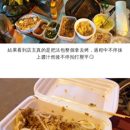
結果看到店主真的是把法包整個拿去烤，過程中不停抹
上醬汁然後不停拍打壓平🙄