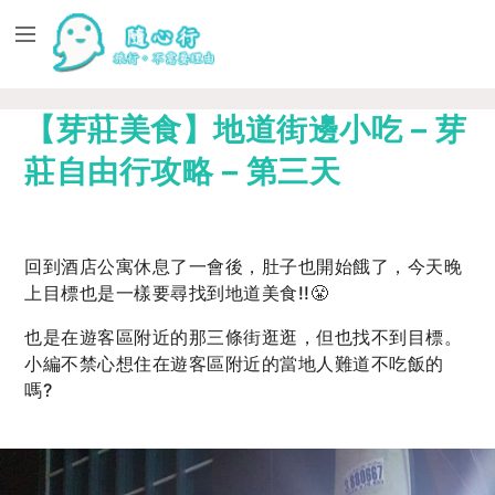
【芽莊美食】地道街邊小吃 – 芽
莊自由行攻略 – 第三天
回到酒店公寓休息了一會後，肚子也開始餓了，今天晚
上目標也是一樣要尋找到地道美食!!😤
也是在遊客區附近的那三條街逛逛，但也找不到目標。
小編不禁心想住在遊客區附近的當地人難道不吃飯的
嗎?