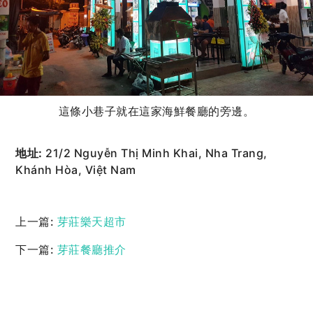
這條小巷子就在這家海鮮餐廳的旁邊。
地址:
21/2 Nguyễn Thị Minh Khai, Nha Trang,
Khánh Hòa, Việt Nam
上一篇:
芽莊樂天超市
下一篇:
芽莊餐廳推介