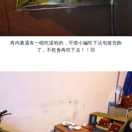
再內裏還有一檔吃湯粉的，可惜小編吃下法包後也飽
了，不然會再吃下去！！😣