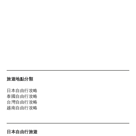
旅遊地點分類
日本自由行攻略
泰國自由行攻略
台灣自由行攻略
越南自由行攻略
日本自由行旅遊