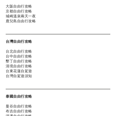
大阪自由行攻略
京都自由行攻略
城崎溫泉兩天一夜
鹿兒島自由行攻略
台灣自由行攻略
台北自由行攻略
台中自由行攻略
墾丁自由行攻略
清境自由行攻略
台東花蓮自駕遊
台灣自駕遊須知
泰國自由行攻略
曼谷自由行攻略
布吉自由行攻略
清邁自由行攻略