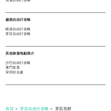
越南自由行攻略
峴港自由行攻略
芽莊自由行攻略
其他旅遊地點推介
沙巴自由行攻略
澳門套票
深圳好去處
首頁
>
芽莊自由行攻略
>
芽莊煎餅