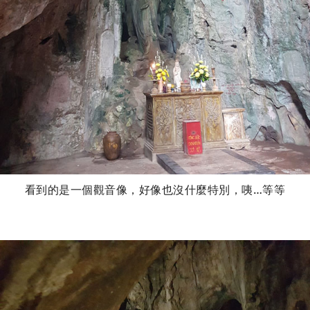
看到的是一個觀音像，好像也沒什麼特別，咦…等等