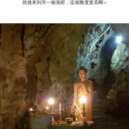
然後來到另一個洞府，這個難度更高啊~