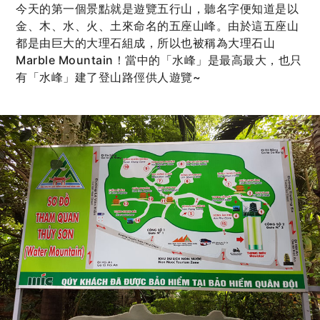
今天的第一個景點就是遊覽五行山，聽名字便知道是以
金、木、水、火、土來命名的五座山峰。由於這五座山
都是由巨大的大理石組成，所以也被稱為大理石山
Marble Mountain！當中的「水峰」是最高最大，也只
有「水峰」建了登山路俓供人遊覽~