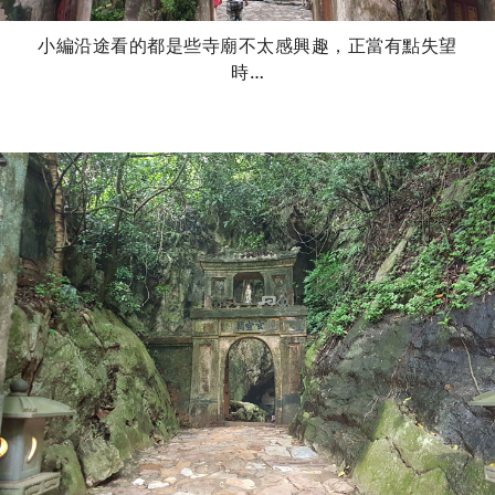
小編沿途看的都是些寺廟不太感興趣，正當有點失望
時…