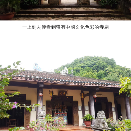
一上到去便看到帶有中國文化色彩的寺廟