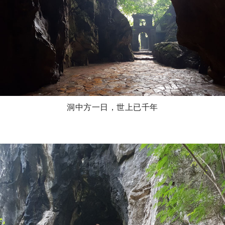
洞中方一日，世上已千年