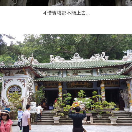
可惜寶塔都不能上去…