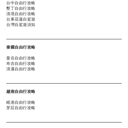
台中自由行攻略
墾丁自由行攻略
清境自由行攻略
台東花蓮自駕遊
台灣自駕遊須知
泰國自由行攻略
曼谷自由行攻略
布吉自由行攻略
清邁自由行攻略
越南自由行攻略
峴港自由行攻略
芽莊自由行攻略