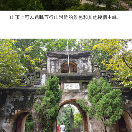
山頂上可以遠眺五行山附近的景色和其他幾個主峰。