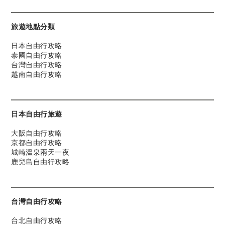
旅遊地點分類
日本自由行攻略
泰國自由行攻略
台灣自由行攻略
越南自由行攻略
日本自由行旅遊
大阪自由行攻略
京都自由行攻略
城崎溫泉兩天一夜
鹿兒島自由行攻略
台灣自由行攻略
台北自由行攻略