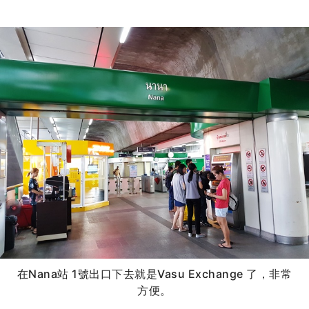
在Nana站 1號出口下去就是Vasu Exchange 了，非常
方便。