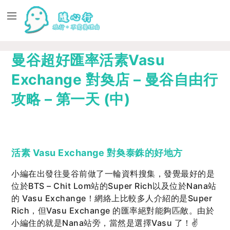
曼谷超好匯率活素Vasu
Exchange 對奐店 – 曼谷自由行
攻略 – 第一天 (中)
活素 Vasu Exchange 對奐泰銖的好地方
小編在出發往曼谷前做了一輪資料搜集，發覺最好的是
位於BTS – Chit Lom站的Super Rich以及位於Nana站
的 Vasu Exchange！網絡上比較多人介紹的是Super
Rich，但Vasu Exchange 的匯率絕對能夠匹敵。由於
小編住的就是Nana站旁，當然是選擇Vasu 了！✌