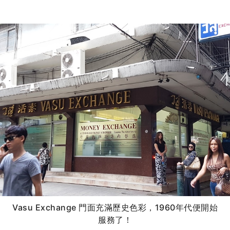
Vasu Exchange 門面充滿歷史色彩，1960年代便開始
服務了！