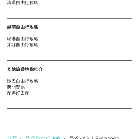
清邁自由行攻略
越南自由行攻略
峴港自由行攻略
芽莊自由行攻略
其他旅遊地點推介
沙巴自由行攻略
澳門套票
深圳好去處
首頁
>
曼谷自由行攻略
>
曼谷VASU_Exchange