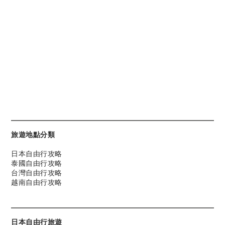
旅遊地點分類
日本自由行攻略
泰國自由行攻略
台灣自由行攻略
越南自由行攻略
日本自由行旅遊