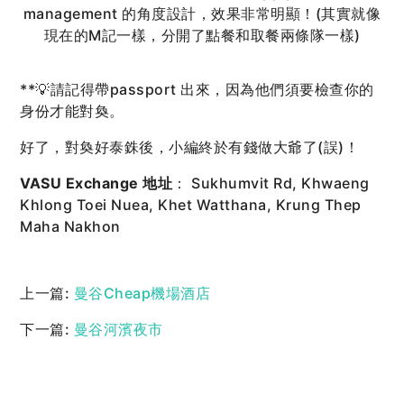
management 的角度設計，效果非常明顯！(其實就像
現在的M記一樣，分開了點餐和取餐兩條隊一樣)
**💡請記得帶passport 出來，因為他們須要檢查你的
身份才能對奐。
好了，對奐好泰銖後，小編終於有錢做大爺了(誤)！
VASU Exchange 地址
： Sukhumvit Rd, Khwaeng
Khlong Toei Nuea, Khet Watthana, Krung Thep
Maha Nakhon
上一篇:
曼谷Cheap機場酒店
下一篇:
曼谷河濱夜市