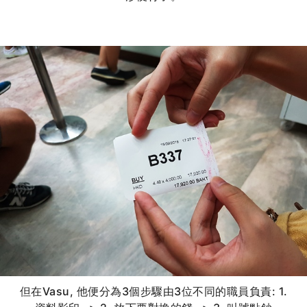
但在Vasu, 他便分為3個步驟由3位不同的職員負責: 1.