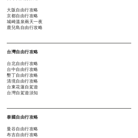
大阪自由行攻略
京都自由行攻略
城崎溫泉兩天一夜
鹿兒島自由行攻略
台灣自由行攻略
台北自由行攻略
台中自由行攻略
墾丁自由行攻略
清境自由行攻略
台東花蓮自駕遊
台灣自駕遊須知
泰國自由行攻略
曼谷自由行攻略
布吉自由行攻略