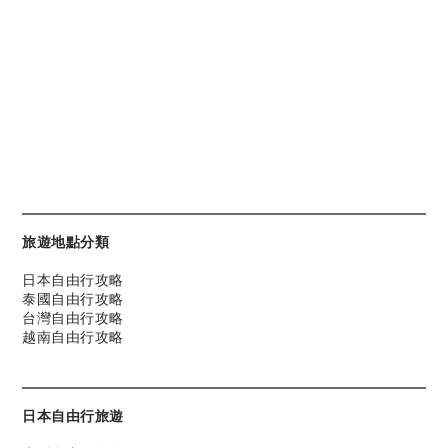
旅遊地點分類
日本自由行攻略
泰國自由行攻略
台灣自由行攻略
越南自由行攻略
日本自由行旅遊