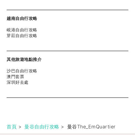
越南自由行攻略
峴港自由行攻略
芽莊自由行攻略
其他旅遊地點推介
沙巴自由行攻略
澳門套票
深圳好去處
首頁
>
曼谷自由行攻略
>
曼谷The_EmQuartier