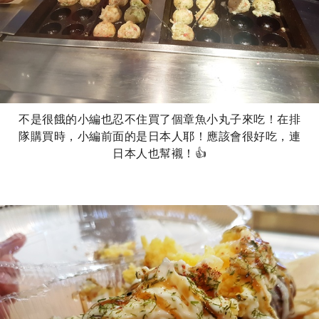
不是很餓的小編也忍不住買了個章魚小丸子來吃！在排
隊購買時，小編前面的是日本人耶！應該會很好吃，連
日本人也幫襯！👍