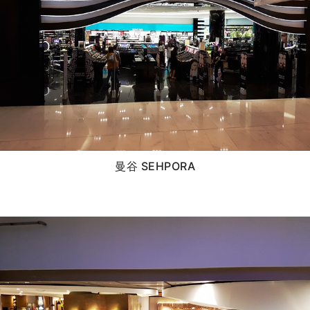
曼谷 SEHPORA