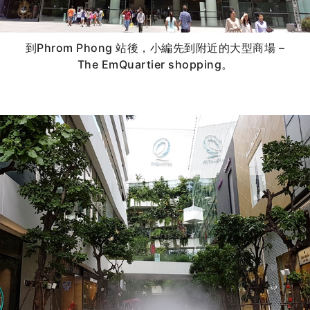
到Phrom Phong 站後，小編先到附近的大型商場 –
The EmQuartier shopping。