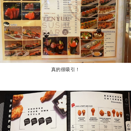
真的很吸引！