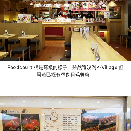
Foodcourt 很是高級的樣子，雖然還沒到K-Village 但
周邊已經有很多日式餐廳！