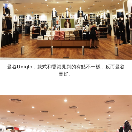
曼谷Uniqlo，款式和香港見到的有點不一樣，反而曼谷
更好。