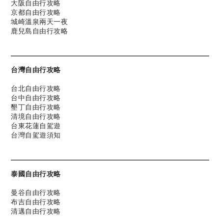
大阪自由行攻略
京都自由行攻略
城崎溫泉兩天一夜
鹿兒島自由行攻略
台灣自由行攻略
台北自由行攻略
台中自由行攻略
墾丁自由行攻略
清境自由行攻略
台東花蓮自駕遊
台灣自駕遊須知
泰國自由行攻略
曼谷自由行攻略
布吉自由行攻略
清邁自由行攻略