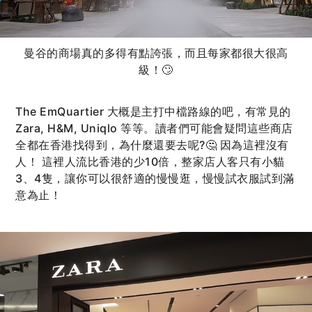
曼谷的商場真的多得有點誇張，而且每家都很大很高
級！🙄
The EmQuartier 大概是主打中檔路線的吧，有常見的
Zara, H&M, Uniqlo 等等。讀者們可能會疑問這些商店
全都在香港找得到，為什麼還要去呢?🤔 因為這裡沒有
人！ 這裡人流比香港的少10倍，整家店人客只有小貓
3、4隻，讓你可以很舒適的慢慢逛，慢慢試衣服試到滿
意為止！