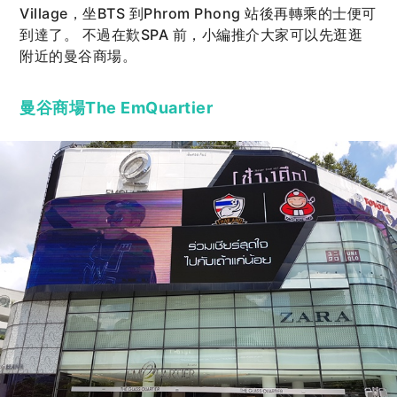
Village，坐BTS 到Phrom Phong 站後再轉乘的士便可
到達了。 不過在歎SPA 前，小編推介大家可以先逛逛
附近的曼谷商場。
曼谷商場The EmQuartier