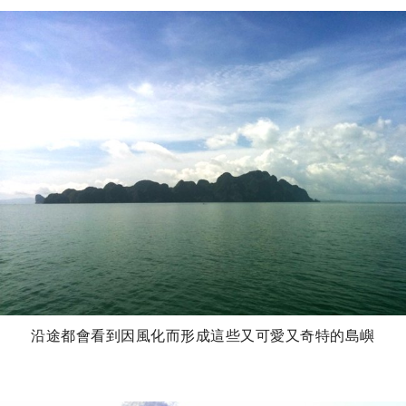
沿途都會看到因風化而形成這些又可愛又奇特的島嶼