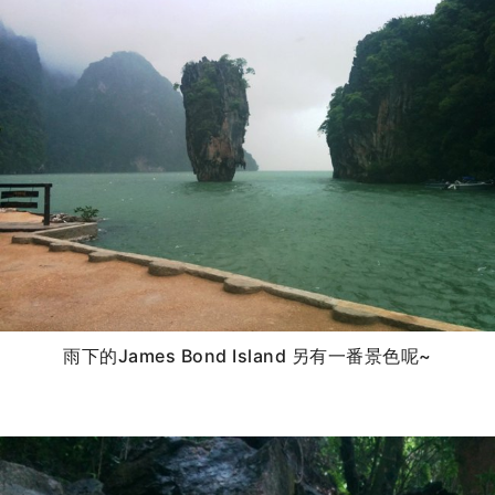
雨下的James Bond Island 另有一番景色呢~