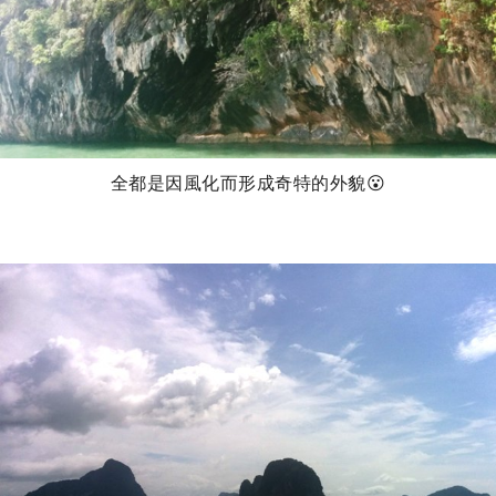
全都是因風化而形成奇特的外貌😮