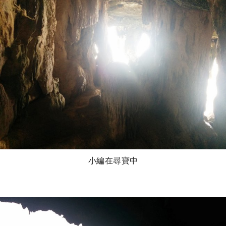
小編在尋寶中