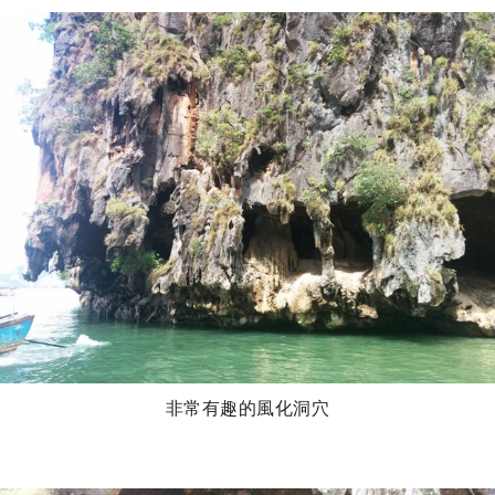
非常有趣的風化洞穴