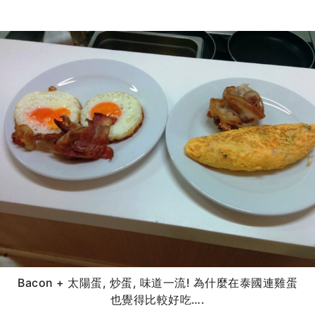
Bacon + 太陽蛋, 炒蛋, 味道一流! 為什麼在泰國連雞蛋
也覺得比較好吃….