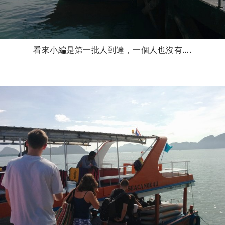
看來小編是第一批人到達，一個人也沒有….