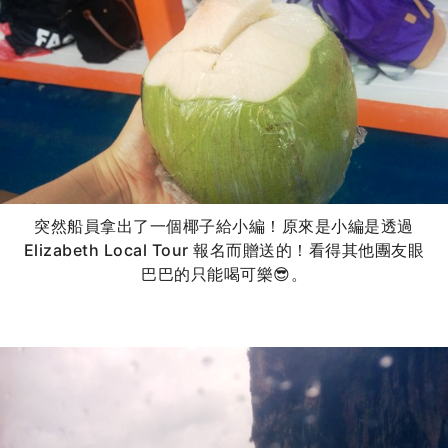
突然船員拿出了一個椰子給小編！原來是小編是透過
Elizabeth Local Tour 報名而贈送的！看得其他團友眼
巴巴的只能喝可樂😎。