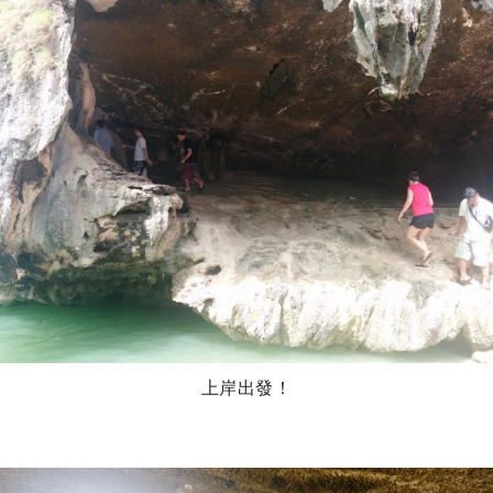
上岸出發！