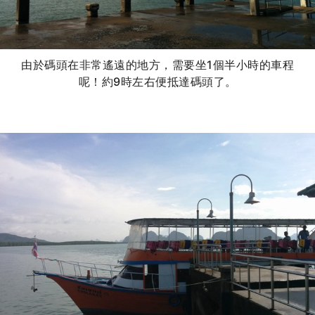
由於碼頭在非常遙遠的地方，需要坐1個半小時的車程
呢！約9時左右便抵達碼頭了。