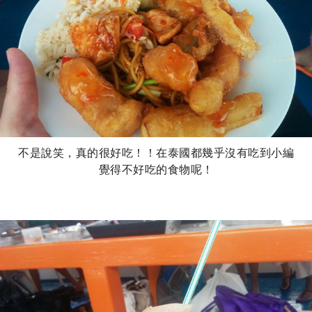
不是說笑，真的很好吃！！在泰國都幾乎沒有吃到小編
覺得不好吃的食物呢！