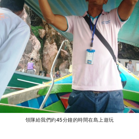
領隊給我們約45分鐘的時間在島上遊玩