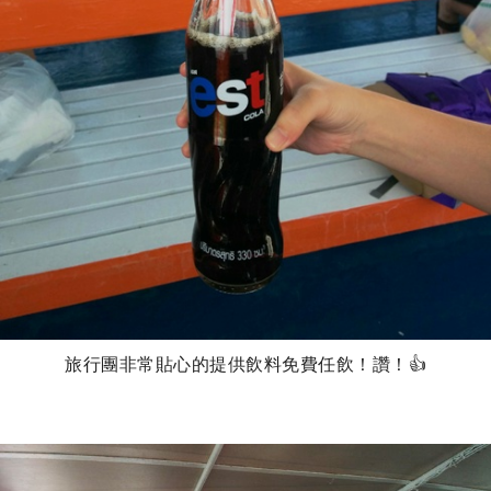
旅行團非常貼心的提供飲料免費任飲！讚！👍