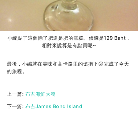
小編點了這個除了肥還是肥的雪糕。價錢是129 Baht，
相對來說算是有點貴呢~
最後，小編就在美味和高卡路里的懷抱下😖完成了今天
的旅程。
上一篇:
布吉海鮮大餐
下一篇:
布吉James Bond Island