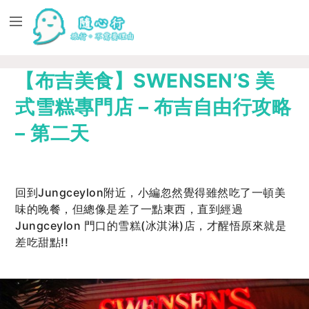
【布吉美食】SWENSEN’S 美
式雪糕專門店 – 布吉自由行攻略
– 第二天
回到Jungceylon附近，小編忽然覺得雖然吃了一頓美
味的晚餐，但總像是差了一點東西，直到經過
Jungceylon 門口的雪糕(冰淇淋)店，才醒悟原來就是
差吃甜點!!