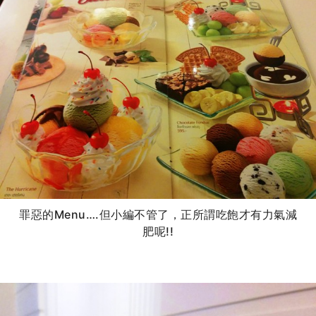
罪惡的Menu….但小編不管了，正所謂吃飽才有力氣減
肥呢!!