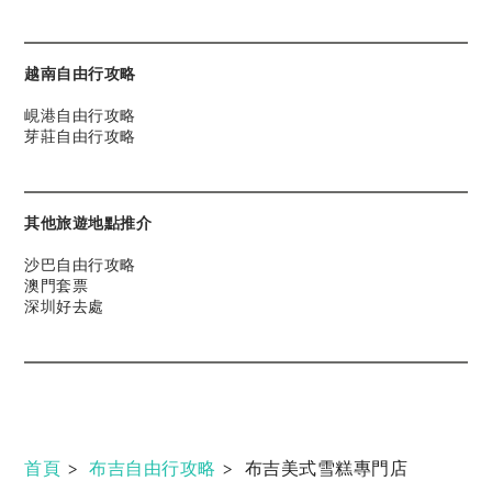
越南自由行攻略
峴港自由行攻略
芽莊自由行攻略
其他旅遊地點推介
沙巴自由行攻略
澳門套票
深圳好去處
首頁
>
布吉自由行攻略
>
布吉美式雪糕專門店