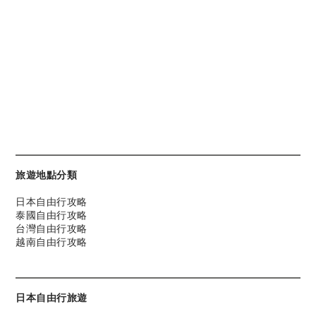
旅遊地點分類
日本自由行攻略
泰國自由行攻略
台灣自由行攻略
越南自由行攻略
日本自由行旅遊