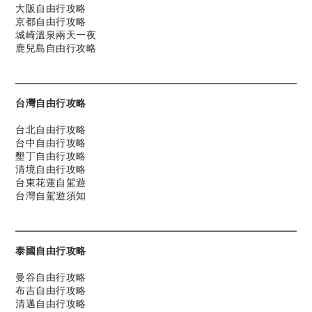
大阪自由行攻略
京都自由行攻略
城崎溫泉兩天一夜
鹿兒島自由行攻略
台灣自由行攻略
台北自由行攻略
台中自由行攻略
墾丁自由行攻略
清境自由行攻略
台東花蓮自駕遊
台灣自駕遊須知
泰國自由行攻略
曼谷自由行攻略
布吉自由行攻略
清邁自由行攻略