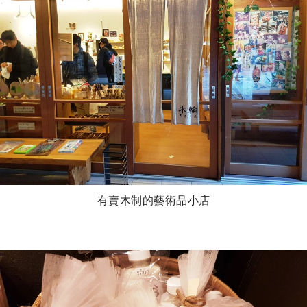
有賣木制的藝術品小店