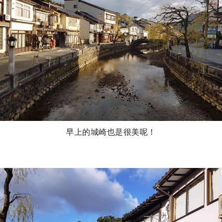
早上的城崎也是很美呢！