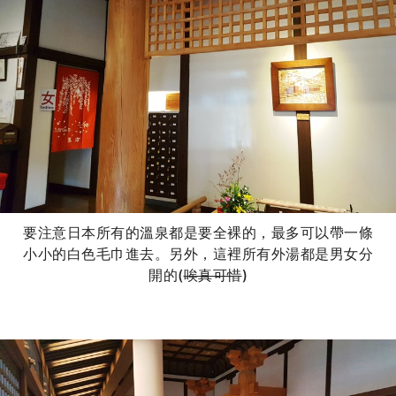
要注意日本所有的溫泉都是要全裸的，最多可以帶一條
小小的白色毛巾進去。另外，這裡所有外湯都是男女分
開的(
唉真可惜
)