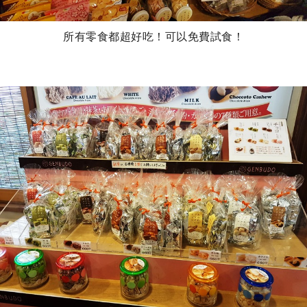
所有零食都超好吃！可以免費試食！