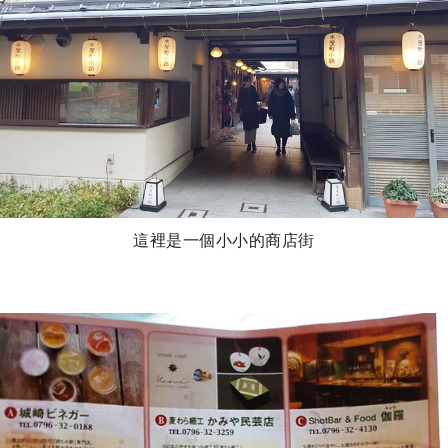
這裡是一個小小的商店街