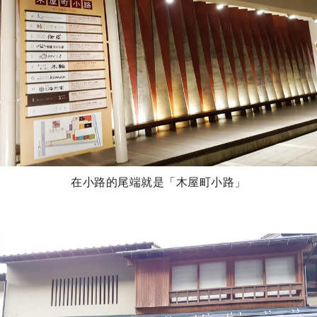
在小路的尾端就是「木屋町小路」