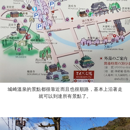
城崎溫泉的景點都很靠近而且也很順路，基本上沿著走
就可以到達所有景點了。