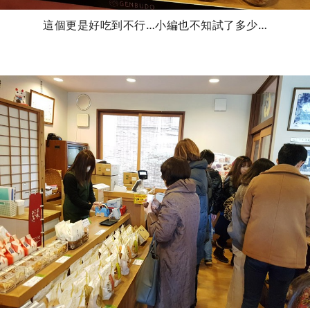
這個更是好吃到不行…小編也不知試了多少…