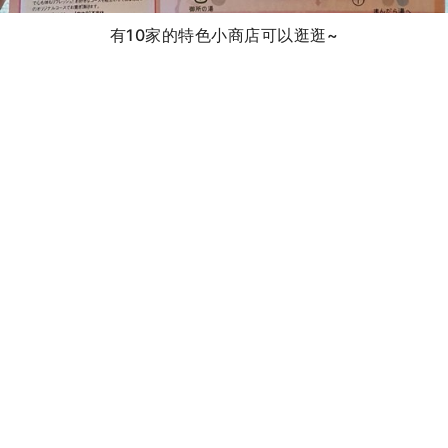
有10家的特色小商店可以逛逛~