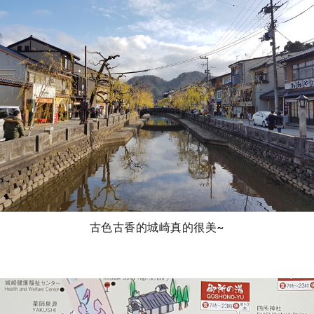
古色古香的城崎真的很美~