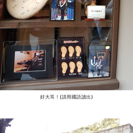
好大耳！(請用國語讀出)