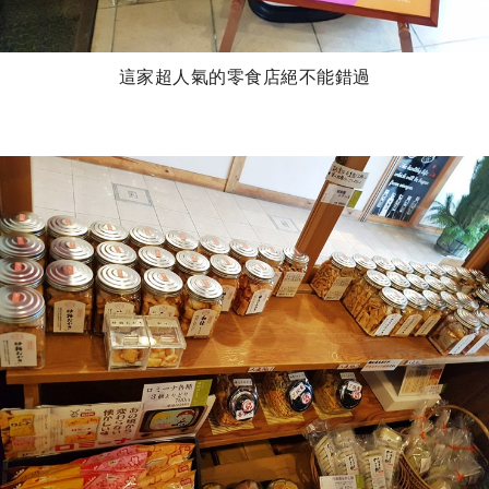
這家超人氣的零食店絕不能錯過