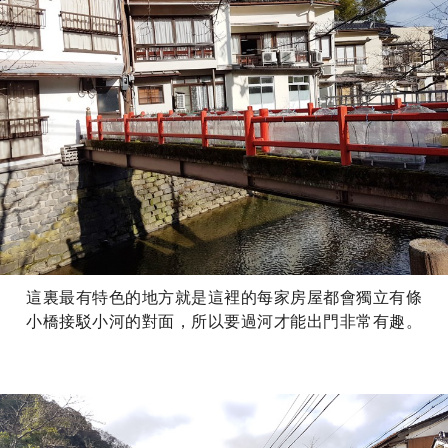
這裏最有特色的地方就是這裡的每家房屋都會獨立有條
小橋接駁小河的對面，所以要過河才能出門非常有趣。