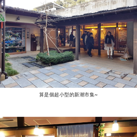
算是個超小型的新潮市集~