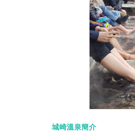
城崎溫泉簡介