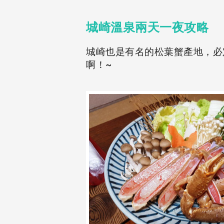
城崎溫泉兩天一夜攻略
城崎也是有名的松葉蟹產地，必
啊！~