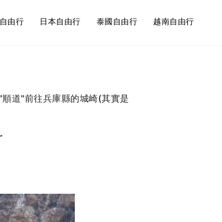
自由行
日本自由行
泰國自由行
越南自由行
順道"前往兵庫縣的城崎(其實是
~