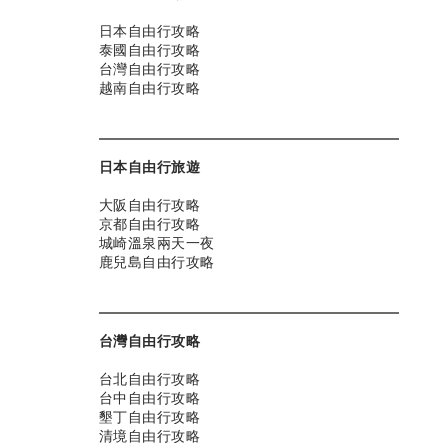
日本自由行攻略
泰國自由行攻略
台灣自由行攻略
越南自由行攻略
日本自由行旅遊
大阪自由行攻略
京都自由行攻略
城崎溫泉兩天一夜
鹿兒島自由行攻略
台灣自由行攻略
台北自由行攻略
台中自由行攻略
墾丁自由行攻略
清境自由行攻略