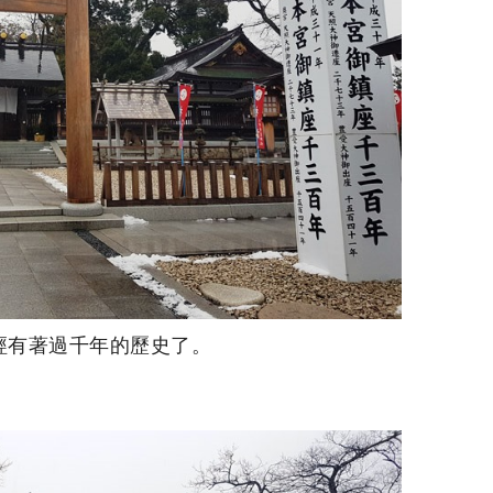
經有著過千年的歷史了。