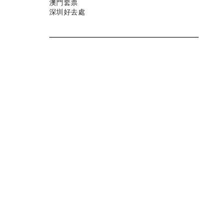
澳門套票
深圳好去處