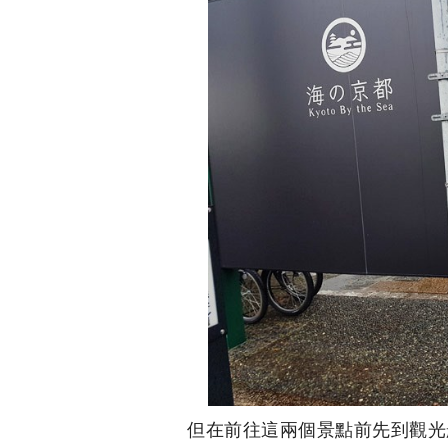
但在前往這兩個景點前先到觀光