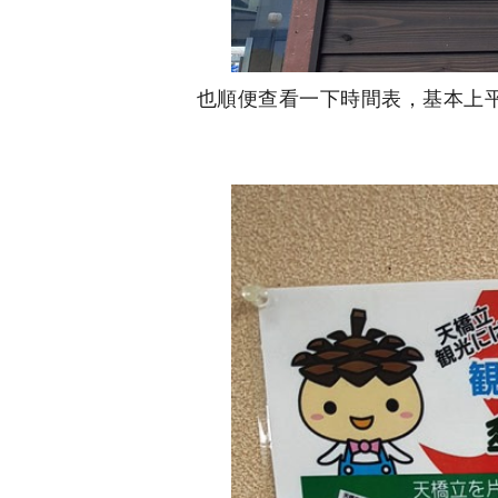
也順便查看一下時間表，基本上平