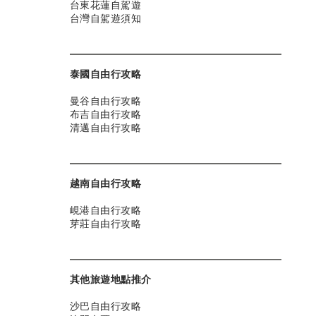
台東花蓮自駕遊
台灣自駕遊須知
泰國自由行攻略
曼谷自由行攻略
布吉自由行攻略
清邁自由行攻略
越南自由行攻略
峴港自由行攻略
芽莊自由行攻略
其他旅遊地點推介
沙巴自由行攻略