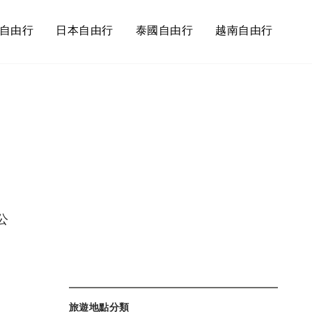
自由行
日本自由行
泰國自由行
越南自由行
公
旅遊地點分類